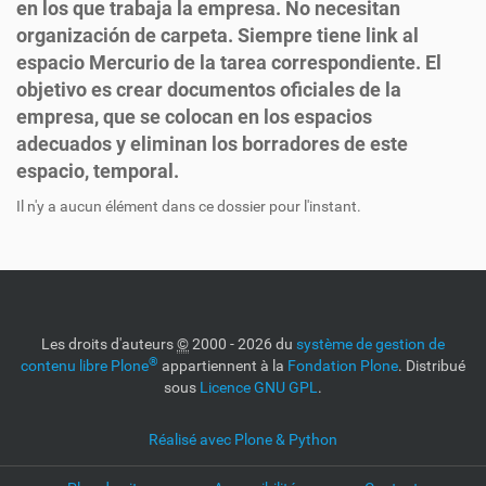
en los que trabaja la empresa. No necesitan
organización de carpeta. Siempre tiene link al
espacio Mercurio de la tarea correspondiente. El
objetivo es crear documentos oficiales de la
empresa, que se colocan en los espacios
adecuados y eliminan los borradores de este
espacio, temporal.
Il n'y a aucun élément dans ce dossier pour l'instant.
Les droits d'auteurs
©
2000 - 2026 du
système de gestion de
®
contenu libre Plone
appartiennent à la
Fondation Plone
. Distribué
sous
Licence GNU GPL
.
Réalisé avec Plone & Python