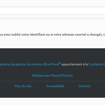
s avez oublié votre identifiant ou si votre adresse courriel a changé), 
®
ystème de gestion de contenu libre Plone
appartiennent à la
Fondation 
Réalisé avec Plone & Python
Plan du site
Accessibilité
Contact